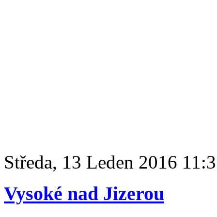
Středa, 13 Leden 2016 11:
Vysoké nad Jizerou