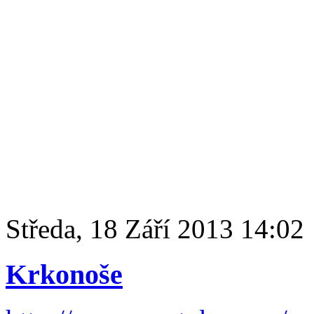
Středa, 18 Září 2013 14:02
Krkonoše