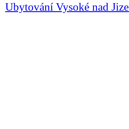
Ubytování Vysoké nad Jiz