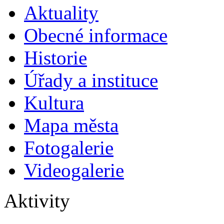
Aktuality
Obecné informace
Historie
Úřady a instituce
Kultura
Mapa města
Fotogalerie
Videogalerie
Aktivity