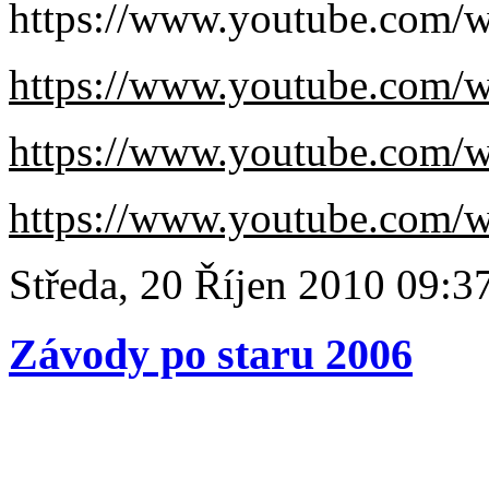
https://www.youtube.com
https://www.youtube.com
https://www.youtube.com
https://www.youtube.com/
Středa, 20 Říjen 2010 09:3
Závody po staru 2006