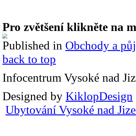
Pro zvětšení klikněte na 
Published in
Obchody a pů
back to top
Infocentrum Vysoké nad Ji
Designed by
KiklopDesign
Ubytování Vysoké nad Jiz