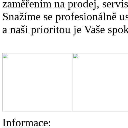
zaměřením na prodej, servis
Snažíme se profesionálně u
a naši prioritou je Vaše spo
Informace: