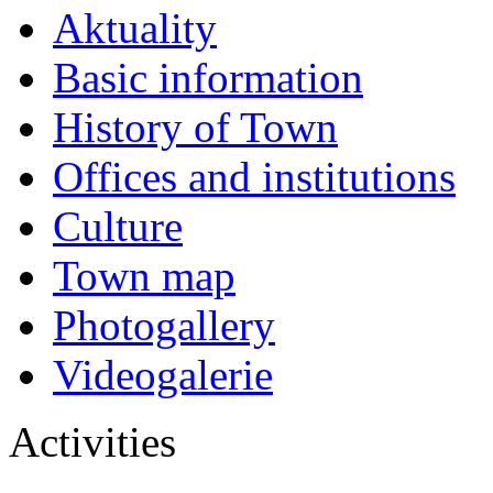
Aktuality
Basic information
History of Town
Offices and institutions
Culture
Town map
Photogallery
Videogalerie
Activities