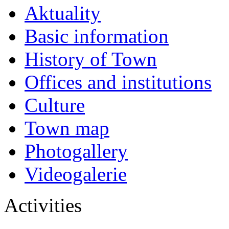
Aktuality
Basic information
History of Town
Offices and institutions
Culture
Town map
Photogallery
Videogalerie
Activities