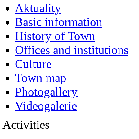
Aktuality
Basic information
History of Town
Offices and institutions
Culture
Town map
Photogallery
Videogalerie
Activities