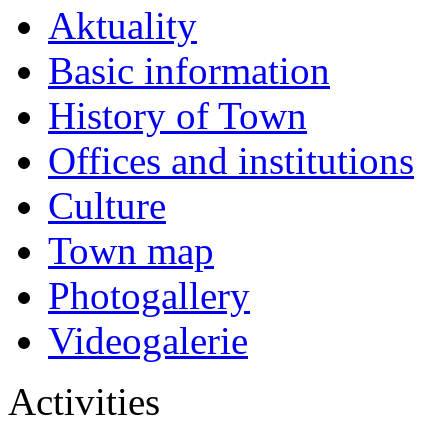
Aktuality
Basic information
History of Town
Offices and institutions
Culture
Town map
Photogallery
Videogalerie
Activities