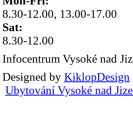
Mon-Fri:
8.30-12.00, 13.00-17.00
Sat:
8.30-12.00
Infocentrum Vysoké nad Ji
Designed by
KiklopDesign
Ubytování Vysoké nad Jiz