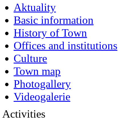
Aktuality
Basic information
History of Town
Offices and institutions
Culture
Town map
Photogallery
Videogalerie
Activities