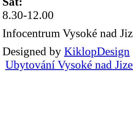
Sat:
8.30-12.00
Infocentrum Vysoké nad Ji
Designed by
KiklopDesign
Ubytování Vysoké nad Jiz