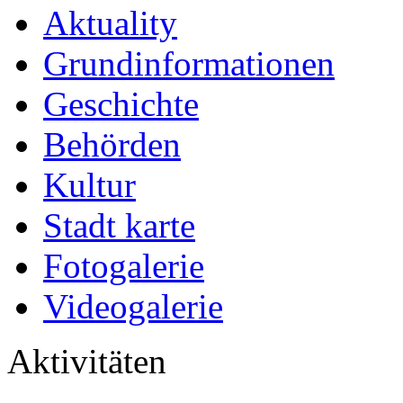
Aktuality
Grundinformationen
Geschichte
Behörden
Kultur
Stadt karte
Fotogalerie
Videogalerie
Aktivitäten