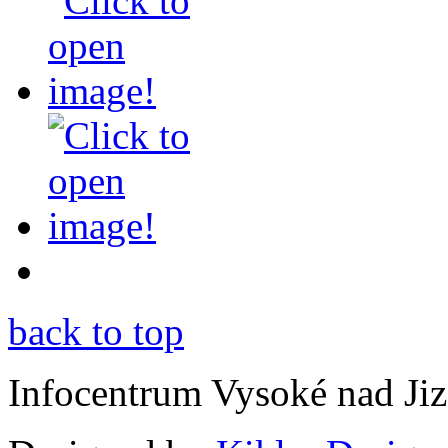
back to top
Infocentrum Vysoké nad Ji