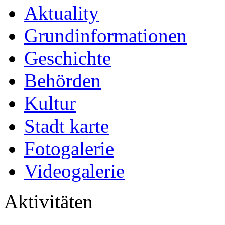
Aktuality
Grundinformationen
Geschichte
Behörden
Kultur
Stadt karte
Fotogalerie
Videogalerie
Aktivitäten