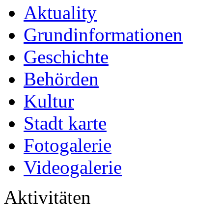
Aktuality
Grundinformationen
Geschichte
Behörden
Kultur
Stadt karte
Fotogalerie
Videogalerie
Aktivitäten