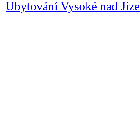
Ubytování Vysoké nad Jiz