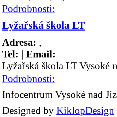
Podrobnosti:
Lyžařská škola LT
Adresa:
,
Tel:
| Email:
Lyžařská škola LT Vysoké n
Podrobnosti:
Infocentrum Vysoké nad Ji
Designed by
KiklopDesign