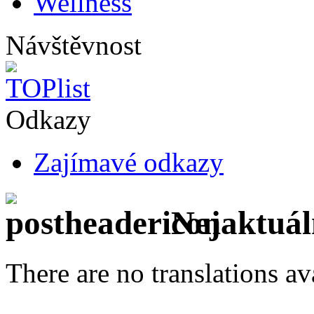
Wellness
Návštěvnost
Odkazy
Zajímavé odkazy
Nejaktuáln
There are no translations av