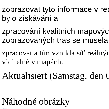
zobrazovat tyto informace v 
bylo získávání a
zpracování kvalitních mapový
zobrazovaných tras se musela
zpracovat a tím vznikla síť reálný
viditelné v mapách.
Aktualisiert (Samstag, den
Náhodné obrázky