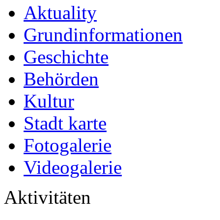
Aktuality
Grundinformationen
Geschichte
Behörden
Kultur
Stadt karte
Fotogalerie
Videogalerie
Aktivitäten