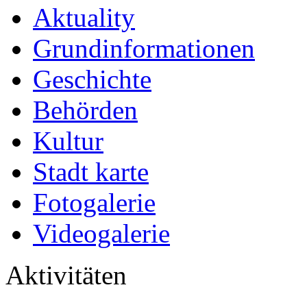
Aktuality
Grundinformationen
Geschichte
Behörden
Kultur
Stadt karte
Fotogalerie
Videogalerie
Aktivitäten