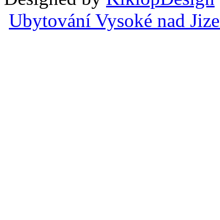
Ubytování Vysoké nad Jiz