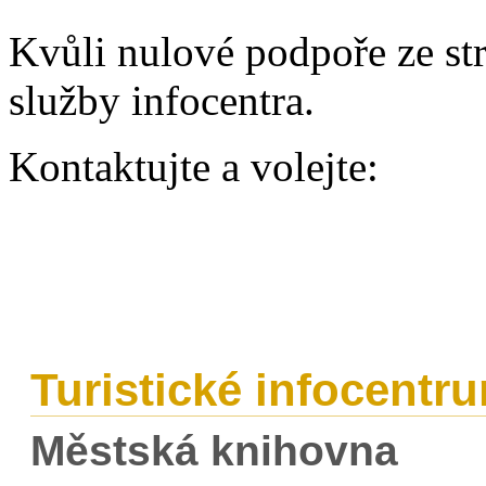
Kvůli nulové podpoře ze st
služby infocentra.
Kontaktujte a volejte:
Turistické infocentr
Městská knihovna