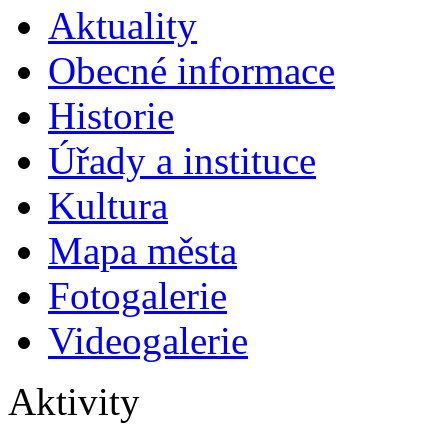
Aktuality
Obecné informace
Historie
Úřady a instituce
Kultura
Mapa města
Fotogalerie
Videogalerie
Aktivity