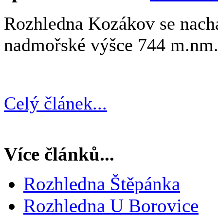
Rozhledna Kozákov se nach
nadmořské výšce 744 m.nm
Celý článek...
Více článků...
Rozhledna Štěpánka
Rozhledna U Borovice