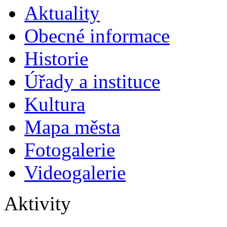
Aktuality
Obecné informace
Historie
Úřady a instituce
Kultura
Mapa města
Fotogalerie
Videogalerie
Aktivity