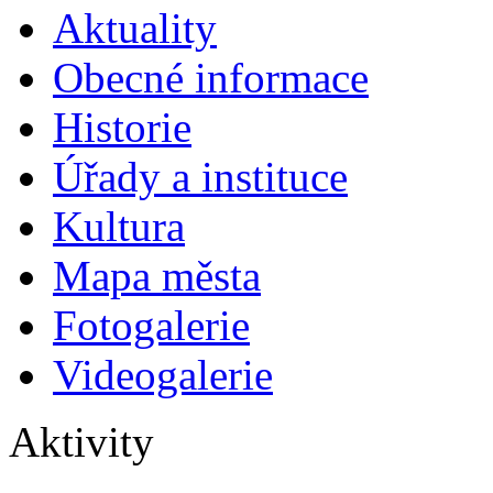
Aktuality
Obecné informace
Historie
Úřady a instituce
Kultura
Mapa města
Fotogalerie
Videogalerie
Aktivity