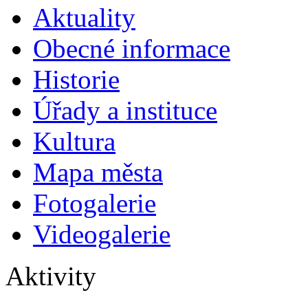
Aktuality
Obecné informace
Historie
Úřady a instituce
Kultura
Mapa města
Fotogalerie
Videogalerie
Aktivity