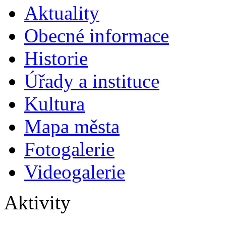
Aktuality
Obecné informace
Historie
Úřady a instituce
Kultura
Mapa města
Fotogalerie
Videogalerie
Aktivity