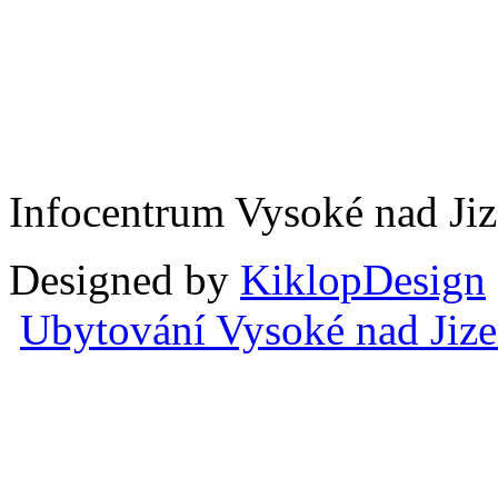
Infocentrum Vysoké nad Ji
Designed by
KiklopDesign
Ubytování Vysoké nad Jiz