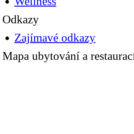
Wellness
Odkazy
Zajímavé odkazy
Mapa ubytování a restaurac