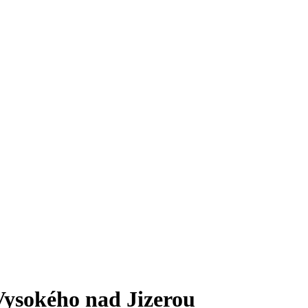
Vysokého nad Jizerou