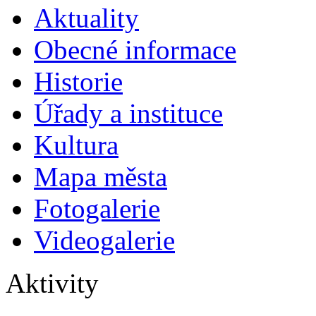
Aktuality
Obecné informace
Historie
Úřady a instituce
Kultura
Mapa města
Fotogalerie
Videogalerie
Aktivity