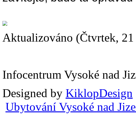
Aktualizováno (Čtvrtek, 2
Infocentrum Vysoké nad Ji
Designed by
KiklopDesign
Ubytování Vysoké nad Jiz