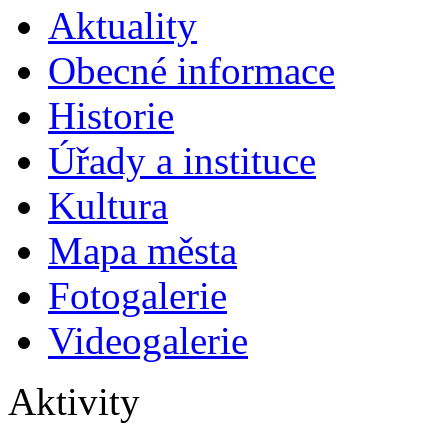
Aktuality
Obecné informace
Historie
Úřady a instituce
Kultura
Mapa města
Fotogalerie
Videogalerie
Aktivity